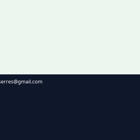
lserres@gmail.com