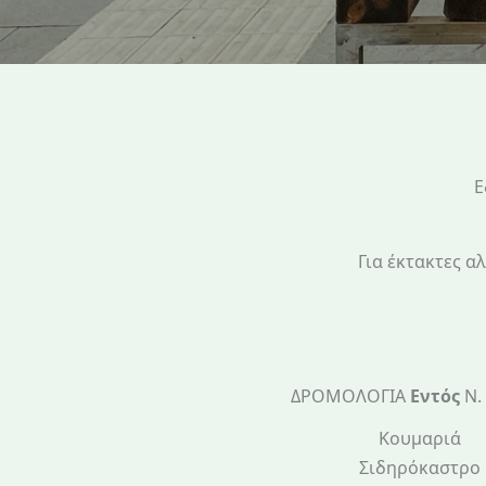
Ε
Για έκτακτες 
ΔΡΟΜΟΛΟΓΙΑ
Εντός
Ν.
Κουμαριά
Σιδηρόκαστρο