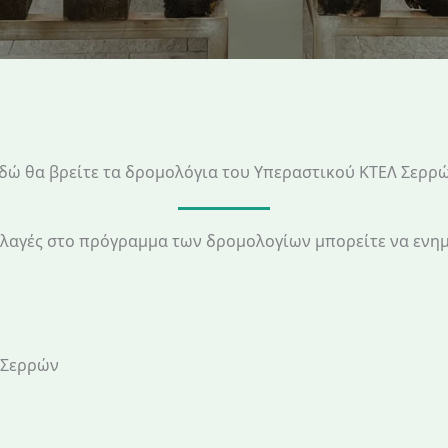
δώ θα βρείτε τα δρομολόγια του Υπεραστικού ΚΤΕΛ Σερρ
αλλαγές στο πρόγραμμα των δρομολογίων μπορείτε να εν
 Σερρών