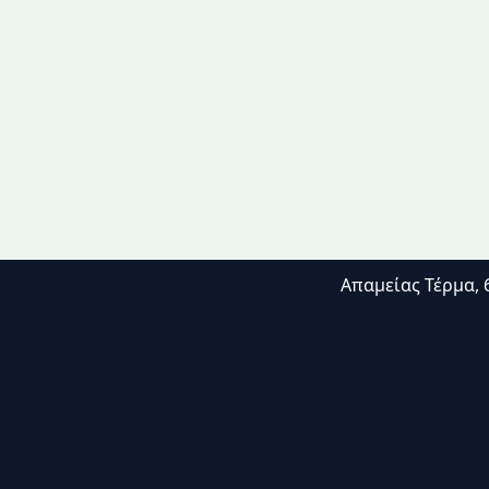
Απαμείας Τέρμα, 6