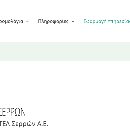
ρομολόγια
Πληροφορίες
Εφαρμογή Υπηρεσία