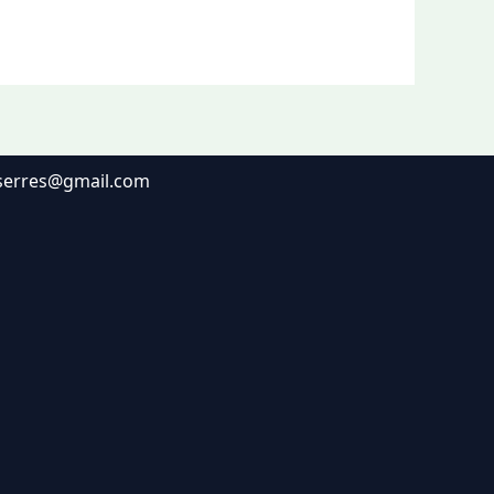
lserres@gmail.com