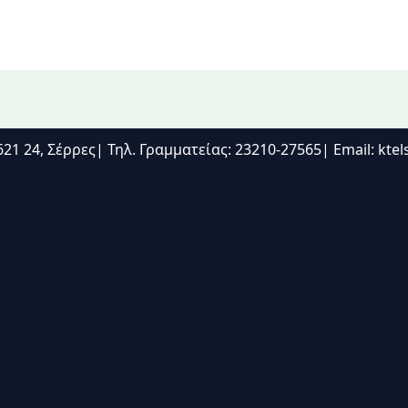
21 24, Σέρρες| Τηλ. Γραμματείας: 23210-27565| Email: kte