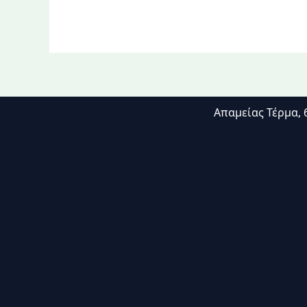
Απαμείας Τέρμα, 6