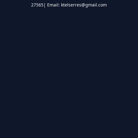
27565| Email: ktelserres@gmail.com