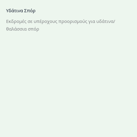
Υδάτινα Σπόρ
Εκδρομές σε υπέροχους προορισμούς για υδάτινα/
θαλάσσια σπόρ