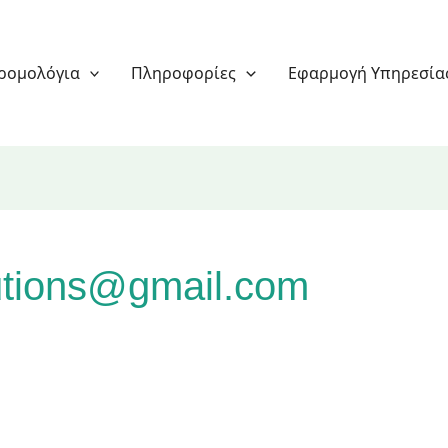
ρομολόγια
Πληροφορίες
Εφαρμογή Υπηρεσία
utions@gmail.com