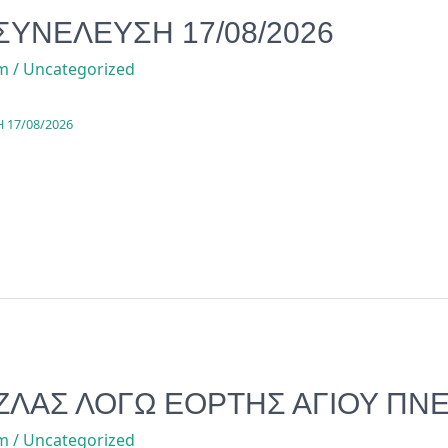
ΣΥΝΕΛΕΥΣΗ 17/08/2026
om
/
Uncategorized
 17/08/2026
ΖΛΑΣ ΛΟΓΩ ΕΟΡΤΗΣ ΑΓΙΟΥ ΠΝ
om
/
Uncategorized