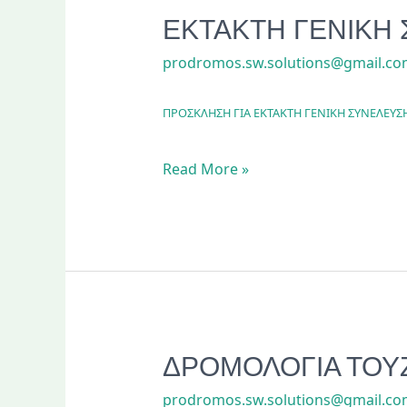
ΕΚΤΑΚΤΗ ΓΕΝΙΚΗ 
prodromos.sw.solutions@gmail.c
ΠΡΟΣΚΛΗΣΗ ΓΙΑ ΕΚΤΑΚΤΗ ΓΕΝΙΚΗ ΣΥΝΕΛΕΥΣΗ
ΕΚΤΑΚΤΗ
Read More »
ΓΕΝΙΚΗ
ΣΥΝΕΛΕΥΣΗ
17/08/2026
ΔΡΟΜΟΛΟΓΙΑ ΤΟΥ
prodromos.sw.solutions@gmail.c