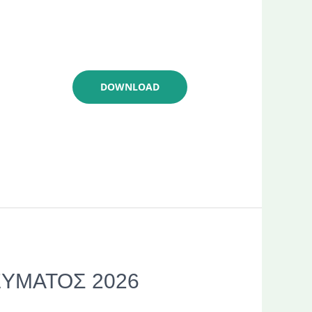
DOWNLOAD
ΕΥΜΑΤΟΣ 2026